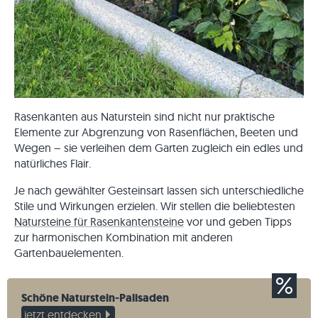
Rasenkanten aus Naturstein sind nicht nur praktische
Elemente zur Abgrenzung von Rasenflächen, Beeten und
Wegen – sie verleihen dem Garten zugleich ein edles und
natürliches Flair.
Je nach gewählter Gesteinsart lassen sich unterschiedliche
Stile und Wirkungen erzielen. Wir stellen die beliebtesten
Natursteine für Rasenkantensteine
vor und geben Tipps
zur harmonischen Kombination mit anderen
Gartenbauelementen.
Schöne Naturstein-Palisaden
jetzt entdecken