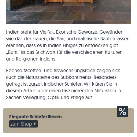
Indien steht für Vielfalt. Exotische Gewürze, Gewänder
wie das der Frauen, die Sari, und malerische Bauten lassen
erahnen, dass es in Indien Einiges zu entdecken gibt.
,,Bunt‘‘ ist das Stichwort für die verschiedenen Kulturen
und Religionen Indiens.
Ebenso facetten- und abwechslungsreich zeigen sich
auch die Natursteine des Subkontinents. Besonders
gefragt ist zurzeit indischer Schiefer. Wir klären Sie in
diesem Artikel über einen faszinierenden
Naturstein
in
Sachen Verlegung, Optik und Pflege auf.
Elegante Schieferfliesen
zum Shop