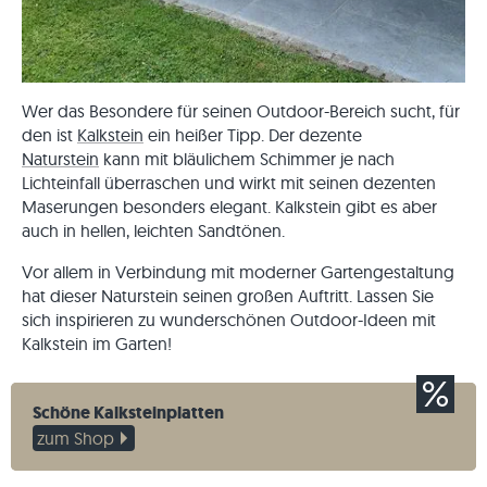
Wer das Besondere für seinen Outdoor-Bereich sucht, für
den ist
Kalkstein
ein heißer Tipp. Der dezente
Naturstein
kann mit bläulichem Schimmer je nach
Lichteinfall überraschen und wirkt mit seinen dezenten
Maserungen besonders elegant. Kalkstein gibt es aber
auch in hellen, leichten Sandtönen.
Vor allem in Verbindung mit moderner Gartengestaltung
hat dieser Naturstein seinen großen Auftritt. Lassen Sie
sich inspirieren zu wunderschönen Outdoor-Ideen mit
Kalkstein im Garten!
Schöne Kalksteinplatten
zum Shop