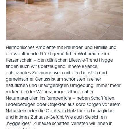
Harmonisches Ambiente mit Freunden und Familie und
der wohltuende Effekt gemütlicher Wohnräume im
Kerzenschein – den dänischen Lifestyle-Trend Hygge
finden auch wir überzeugend. Innere Balance,
entspanntes Zusammensein mit den Liebsten und
gemeinsamer Genuss ist am schönsten in einer
natürlichen und unaufgeregten Umgebung. Immer mehr
rücken bei der Wohnraumgestaltung daher
Naturmaterialien ins Rampenlicht – neben Schafffellen,
Lederbezügen oder Objekten aus Korb sorgen vor allem
Naturstein
oder die
Optik von Holz
für ein behagliches
und intimes Zuhause-Gefühl. Wie auch Sie sich ein
„hyggeliges“ Zuhause schaffen, verraten wir Ihnen in