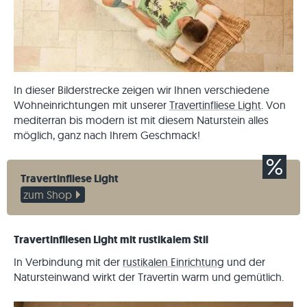
In dieser Bilderstrecke zeigen wir Ihnen verschiedene
Wohneinrichtungen mit unserer
Travertinfliese Light
. Von
mediterran bis modern ist mit diesem Naturstein alles
möglich, ganz nach Ihrem Geschmack!
Travertinfliese Light
zum Shop
Travertinfliesen Light mit rustikalem Stil
In Verbindung mit der
rustikalen Einrichtung
und der
Natursteinwand wirkt der Travertin warm und gemütlich.