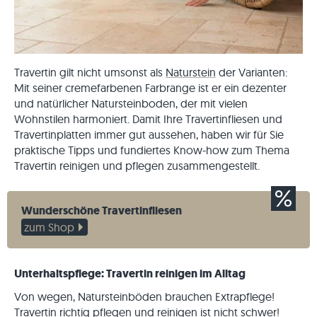
Travertin gilt nicht umsonst als
Naturstein
der Varianten:
Mit seiner cremefarbenen Farbrange ist er ein dezenter
und natürlicher Natursteinboden, der mit vielen
Wohnstilen harmoniert. Damit Ihre Travertinfliesen und
Travertinplatten immer gut aussehen, haben wir für Sie
praktische Tipps und fundiertes Know-how zum Thema
Travertin reinigen und pflegen zusammengestellt.
Wunderschöne Travertinfliesen
zum Shop
Unterhaltspflege: Travertin reinigen im Alltag
Von wegen, Natursteinböden brauchen Extrapflege!
Travertin richtig pflegen und reinigen ist nicht schwer!