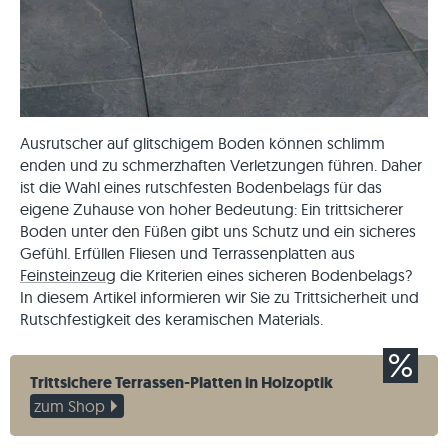
Ausrutscher auf glitschigem Boden können schlimm
enden und zu schmerzhaften Verletzungen führen. Daher
ist die Wahl eines rutschfesten Bodenbelags für das
eigene Zuhause von hoher Bedeutung: Ein trittsicherer
Boden unter den Füßen gibt uns Schutz und ein sicheres
Gefühl. Erfüllen Fliesen und Terrassenplatten aus
Feinsteinzeug
die Kriterien eines sicheren Bodenbelags?
In diesem Artikel informieren wir Sie zu Trittsicherheit und
Rutschfestigkeit des keramischen Materials.
Trittsichere Terrassen-Platten in Holzoptik
zum Shop