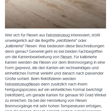
Wer sich für Fliesen aus
Feinsteinzeug
interessiert, stößt
unweigerlich auf die Begriffe „rektifizierte“ oder
„kalibrierte“ Fliesen. Was bedeuten diese Beschreibungen
denn genau? Generell geht es bei beiden Fachbegriffen
um die Kantenbearbeitung von
Fliesen
. Für kalibrierte
Kanten werden die Fliesen vor dem Brennvorgang in eine
Form gepresst, die den Kanten ein rechtwinkliges und
einheitliches Format verleiht und danach nach passender
Größe sortiert. Beim Rektifizieren werden
Feinsteinzeugfliesen
dann zusätzlich nach ihrem
Fertigungsprozess auf ein einheitliches Format berichtigt
(rektifiziert), um gerade Kanten für genaue 90 Grad Winkel
zu erreichen. Da bei der Herstellung von Fliesen
Brennvorgänge mit sehr hohen Temperaturen erfolgen,