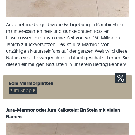
Angenehme beige-braune Farbgebung in Kombination
mit interessanten hell- und dunkelbrauen fossilen
Einschlüssen, die uns in eine Zeit von vor 150 Millionen
Jahren zurückversetzen: Das ist Jura-Marmor. Von
unzähligen Natursteinfans auf der ganzen Welt wird diese
Natursteinsorte wegen ihrer Echtheit geschätzt. Lernen Sie
diesen einmaligen Naturstein in unserem Beitrag kennen!
Edle Marmorplatten
zum Shop
Jura-Marmor oder Jura Kalkstein: Ein Stein mit vielen
Namen