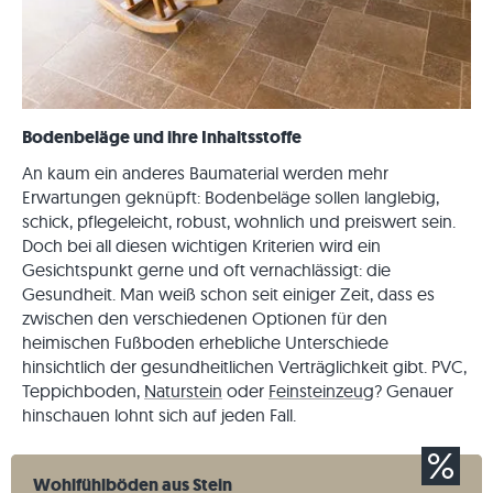
Bodenbeläge und ihre Inhaltsstoffe
An kaum ein anderes Baumaterial werden mehr
Erwartungen geknüpft: Bodenbeläge sollen langlebig,
schick, pflegeleicht, robust, wohnlich und preiswert sein.
Doch bei all diesen wichtigen Kriterien wird ein
Gesichtspunkt gerne und oft vernachlässigt: die
Gesundheit. Man weiß schon seit einiger Zeit, dass es
zwischen den verschiedenen Optionen für den
heimischen Fußboden erhebliche Unterschiede
hinsichtlich der gesundheitlichen Verträglichkeit gibt. PVC,
Teppichboden,
Naturstein
oder
Feinsteinzeug
? Genauer
hinschauen lohnt sich auf jeden Fall.
Wohlfühlböden aus Stein