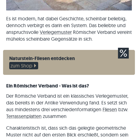
Es ist modern, hat dabei Geschichte, scheinbar beliebig,
dennoch verbirgt es darin ein System. Das beliebte und
anspruchsvolle
Verlegemuster
Römischer Verband vereint
mühelos scheinbare Gegensätze in sich.
Naturstein-Fliesen entdecken
zum Shop
Ein Römischer Verband - Was ist das?
Der Römische Verband ist ein klassisches Verlegemuster,
das bereits in der Antike Verwendung fand. Es setzt sich
aus mindestens drei verschiedenformatigen
Fliesen
bzw.
Terrassenplatten
zusammen
Charakteristisch ist, dass sich das gelegte geometrische
Muster nicht auf den ersten Blick erschließt, sondern sein