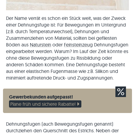
Der Name verrät es schon ein Stück weit, was der Zweck
einer Dehnungsfuge ist: Für Bewegungen im Untergrund
(z.B. durch Temperaturwechsel), Dehnungen und
Zusammenziehen von Material, sollten bei gefliesten
Böden aus
Naturstein
oder
Feinsteinzeug
Dehnungsfugen
eingearbeitet werden. Warum? Im Lauf der Zeit könnte es
ohne diese Bewegungsfugen zu Rissbildung oder
anderen Schäden kommen. Eine Dehnungsfuge besteht
aus einer elastischen Fugenmasse wie z.B. Silikon und
minimiert auftretende Druck- und Zugspannungen.
Gewerbekunden aufgepasst!
Plane früh und sichere Rabatte!
Dehnungsfugen (auch Bewegungsfugen genannt)
durchziehen den Querschnitt des Estrichs. Neben der