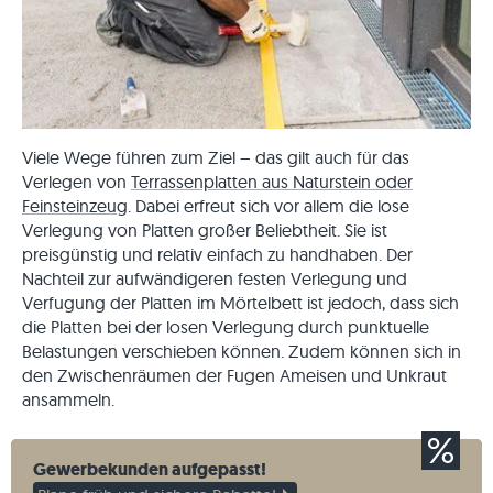
Viele Wege führen zum Ziel – das gilt auch für das
Verlegen von
Terrassenplatten aus Naturstein oder
Feinsteinzeug
. Dabei erfreut sich vor allem die lose
Verlegung von Platten großer Beliebtheit. Sie ist
preisgünstig und relativ einfach zu handhaben. Der
Nachteil zur aufwändigeren festen Verlegung und
Verfugung der Platten im Mörtelbett ist jedoch, dass sich
die Platten bei der losen Verlegung durch punktuelle
Belastungen verschieben können. Zudem können sich in
den Zwischenräumen der Fugen Ameisen und Unkraut
ansammeln.
Gewerbekunden aufgepasst!