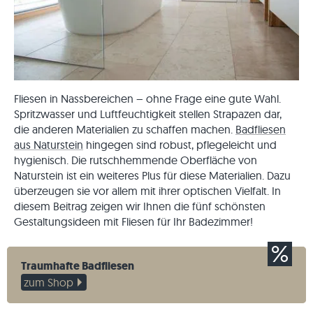
Fliesen in Nassbereichen – ohne Frage eine gute Wahl.
Spritzwasser und Luftfeuchtigkeit stellen Strapazen dar,
die anderen Materialien zu schaffen machen.
Badfliesen
aus Naturstein
hingegen sind robust, pflegeleicht und
hygienisch. Die rutschhemmende Oberfläche von
Naturstein ist ein weiteres Plus für diese Materialien. Dazu
überzeugen sie vor allem mit ihrer optischen Vielfalt. In
diesem Beitrag zeigen wir Ihnen die fünf schönsten
Gestaltungsideen mit Fliesen für Ihr Badezimmer!
Traumhafte Badfliesen
zum Shop