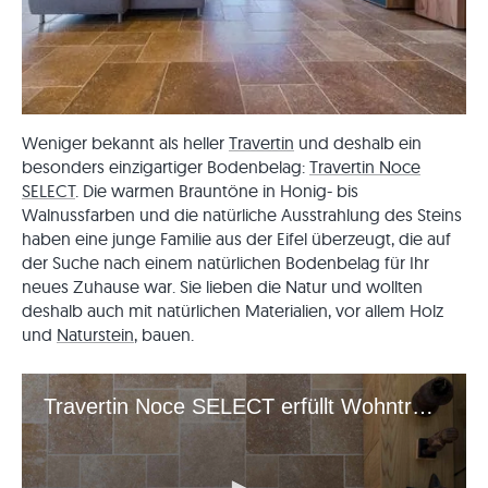
Weniger bekannt als heller
Travertin
und deshalb ein
besonders einzigartiger Bodenbelag:
Travertin Noce
SELECT
. Die warmen Brauntöne in Honig- bis
Walnussfarben und die natürliche Ausstrahlung des Steins
haben eine junge Familie aus der Eifel überzeugt, die auf
der Suche nach einem natürlichen Bodenbelag für Ihr
neues Zuhause war. Sie lieben die Natur und wollten
deshalb auch mit natürlichen Materialien, vor allem Holz
und
Naturstein
, bauen.
Travertin Noce SELECT erfüllt Wohnträume