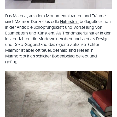
Das Material, aus dem Monumentalbauten und Träume
sind: Marmor. Der zeitlos edle
Naturstein
beflügelte schon
in der Antik die Schöpfungskraft und Vorstellung von
Baumeistern und Künstlern. Als Trendmaterial hat er in den
letzten Jahren die Modewelt erobert und ziert als Design-
und Deko-Gegenstand das eigene Zuhause. Echter
Marmor ist aber oft teuer, deshalb sind Fliesen in
Marmoroptik als schicker Bodenbelag beliebt und
gefragt.