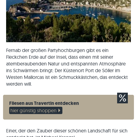
Fernab der großen Partyhochburgen gibt es ein
Fleckchen Erde auf der Insel, dass einen mit seiner
atemberaubenden Natur und entspannten Atmosphäre
ins Schwärmen bringt: Der Küstenort Port de Sóller im
Westen Mallorcas ist ein Schmuckkästchen, das entdeckt
werden will.
Fliesen aus Travertin entdecken
hier günstig shoppen
Einer, der den Zauber dieser schönen Landschaft für sich